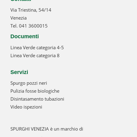
Via Triestina, 54/14
Venezia
Tel.
041 3600015
Documenti
Linea Verde categoria 4-5
Linea Verde categoria 8
Servizi
Spurgo pozzi neri
Pulizia fosse biologiche
Disintasamento tubazioni
Video ispezioni
SPURGHI VENEZIA è un marchio di