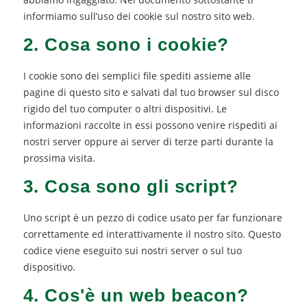
informiamo sull’uso dei cookie sul nostro sito web.
2. Cosa sono i cookie?
I cookie sono dei semplici file spediti assieme alle
pagine di questo sito e salvati dal tuo browser sul disco
rigido del tuo computer o altri dispositivi. Le
informazioni raccolte in essi possono venire rispediti ai
nostri server oppure ai server di terze parti durante la
prossima visita.
3. Cosa sono gli script?
Uno script è un pezzo di codice usato per far funzionare
correttamente ed interattivamente il nostro sito. Questo
codice viene eseguito sui nostri server o sul tuo
dispositivo.
4. Cos'è un web beacon?