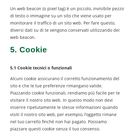
Un web beacon (o pixel tag) è un piccolo, invisibile pezzo
di testo o immagine su un sito che viene usato per
monitorare il traffico di un sito web. Per fare questo,
diversi dati su di te vengono conservati utilizzando dei
web beacon.
5. Cookie
5.1 Cookie tecnici o funzionali
Alcuni cookie assicurano il corretto funzionamento del
sito e che le tue preferenze rimangano valide.
Piazzando cookie funzionali, rendiamo più facile per te
visitare il nostro sito web. In questo modo non devi
inserire ripetutamente le stesse informazioni quando
visiti il nostro sito web, per esempio, l’oggetto rimane
nel tuo carrello finché non hai pagato. Possiamo
piazzare questi cookie senza il tuo consenso.