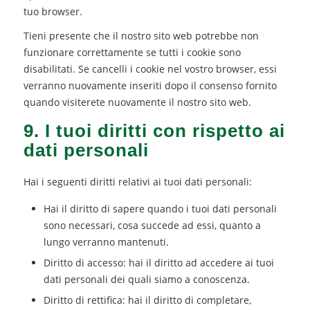
tuo browser.
Tieni presente che il nostro sito web potrebbe non
funzionare correttamente se tutti i cookie sono
disabilitati. Se cancelli i cookie nel vostro browser, essi
verranno nuovamente inseriti dopo il consenso fornito
quando visiterete nuovamente il nostro sito web.
9. I tuoi diritti con rispetto ai
dati personali
Hai i seguenti diritti relativi ai tuoi dati personali:
Hai il diritto di sapere quando i tuoi dati personali
sono necessari, cosa succede ad essi, quanto a
lungo verranno mantenuti.
Diritto di accesso: hai il diritto ad accedere ai tuoi
dati personali dei quali siamo a conoscenza.
Diritto di rettifica: hai il diritto di completare,