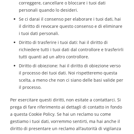
correggere, cancellare o bloccare i tuoi dati
personali quando lo desideri.
Se ci darai il consenso per elaborare i tuoi dati, hai
il diritto di revocare questo consenso e di eliminare
i tuoi dati personali.
Diritto di trasferire i tuoi dati: hai il diritto di
richiedere tutti i tuoi dati dal controllore e trasferirli
tutti quanti ad un altro controllore.
Diritto di obiezione: hai il diritto di obiezione verso
il processo dei tuoi dati. Noi rispetteremo questa
scelta, a meno che non ci siano delle basi valide per
il processo.
Per esercitare questi diritti, non esitate a contattarci. Si
prega di fare riferimento ai dettagli di contatto in fondo
a questa Cookie Policy. Se hai un reclamo su come
gestiamo i tuoi dati, vorremmo sentirti, ma hai anche il
diritto di presentare un reclamo all’autorità di vigilanza