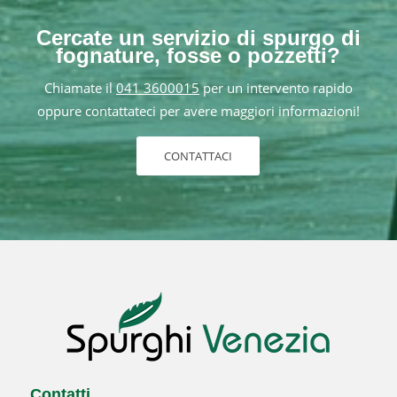
Cercate un servizio di spurgo di
fognature, fosse o pozzetti?
Chiamate il
041 3600015
per un intervento rapido
oppure contattateci per avere maggiori informazioni!
CONTATTACI
Contatti