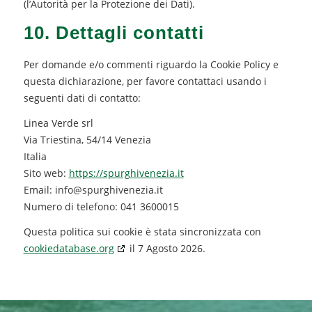
(l’Autorità per la Protezione dei Dati).
10. Dettagli contatti
Per domande e/o commenti riguardo la Cookie Policy e
questa dichiarazione, per favore contattaci usando i
seguenti dati di contatto:
Linea Verde srl
Via Triestina, 54/14 Venezia
Italia
Sito web:
https://spurghivenezia.it
Email:
info@spurghivenezia.it
Numero di telefono: 041 3600015
Questa politica sui cookie è stata sincronizzata con
cookiedatabase.org
il 7 Agosto 2026.