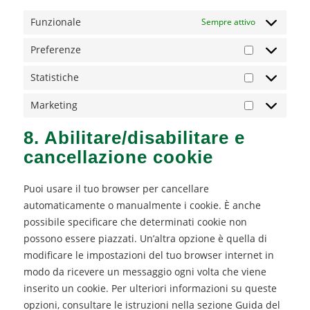
Funzionale
Sempre attivo
Preferenze
Preferenze
Statistiche
Statistiche
Marketing
Marketing
8. Abilitare/disabilitare e
cancellazione cookie
Puoi usare il tuo browser per cancellare
automaticamente o manualmente i cookie. È anche
possibile specificare che determinati cookie non
possono essere piazzati. Un’altra opzione è quella di
modificare le impostazioni del tuo browser internet in
modo da ricevere un messaggio ogni volta che viene
inserito un cookie. Per ulteriori informazioni su queste
opzioni, consultare le istruzioni nella sezione Guida del