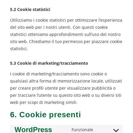
5.2 Cookie statistici
Utilizziamo i cookie statistici per ottimizzare l’esperienza
del sito web per i nostri utenti. Con questi cookie
statistici otteniamo approfondimenti sull’uso del nostro
sito web. Chiediamo il tuo permesso per piazzare cookie
statistici.
5.3 Cookie di marketing/tracciamento
I cookie di marketing/tracciamento sono cookie o
qualsiasi altra forma di memorizzazione locale, utilizzati
per creare profili utente per visualizzare pubblicità o
per tracciare l’utente su questo sito web o su diversi siti
web per scopi di marketing simili.
6. Cookie presenti
WordPress
Funzionale
Consent